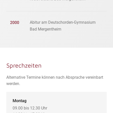
Abitur am Deutschorden-Gymnasium
2000
Bad Mergentheim
Sprechzeiten
Alternative Termine können nach Absprache vereinbart
werden.
Montag
09.00 bis 12.30 Uhr