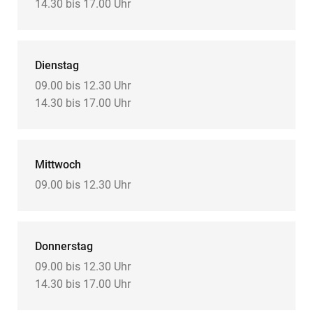
14.30 bis 17.00 Uhr
Dienstag
09.00 bis 12.30 Uhr
14.30 bis 17.00 Uhr
Mittwoch
09.00 bis 12.30 Uhr
Donnerstag
09.00 bis 12.30 Uhr
14.30 bis 17.00 Uhr