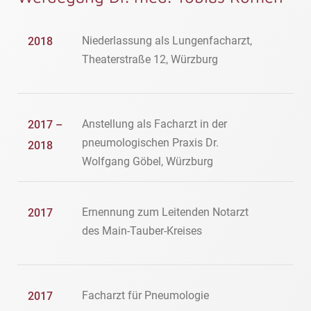
Niederlassung als Lungenfacharzt,
2018
Theaterstraße 12, Würzburg
Anstellung als Facharzt in der
2017 –
pneumologischen Praxis Dr.
2018
Wolfgang Göbel, Würzburg
Ernennung zum Leitenden Notarzt
2017
des Main-Tauber-Kreises
Facharzt für Pneumologie
2017