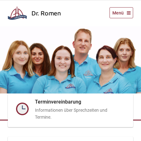
Dr. Romen
Menü
Terminvereinbarung
Informationen über Sprechzeiten und
Termine.