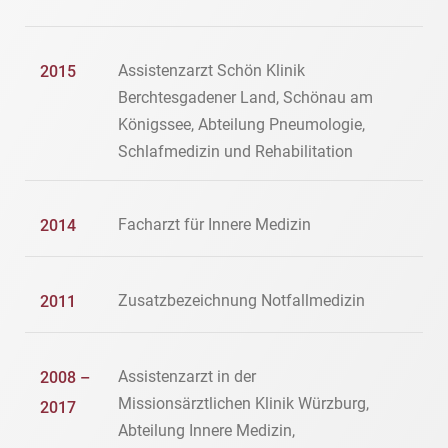
Assistenzarzt Schön Klinik
2015
Berchtesgadener Land, Schönau am
Königssee, Abteilung Pneumologie,
Schlafmedizin und Rehabilitation
Facharzt für Innere Medizin
2014
Zusatzbezeichnung Notfallmedizin
2011
Assistenzarzt in der
2008 –
Missionsärztlichen Klinik Würzburg,
2017
Abteilung Innere Medizin,