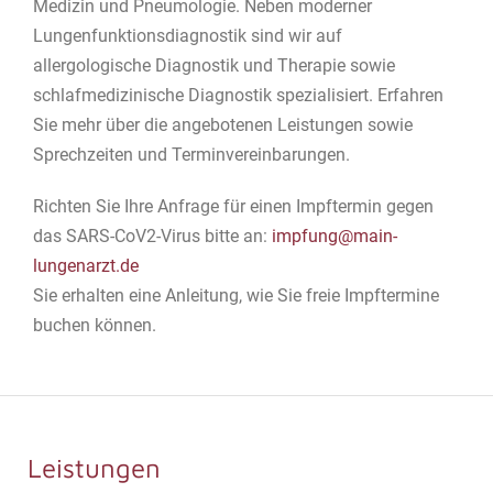
Medizin und Pneumologie. Neben moderner
Lungenfunktionsdiagnostik sind wir auf
allergologische Diagnostik und Therapie sowie
schlafmedizinische Diagnostik spezialisiert. Erfahren
Sie mehr über die angebotenen Leistungen sowie
Sprechzeiten und Terminvereinbarungen.
Richten Sie Ihre Anfrage für einen Impftermin gegen
das SARS-CoV2-Virus bitte an:
impfung@main-
lungenarzt.de
Sie erhalten eine Anleitung, wie Sie freie Impftermine
buchen können.
Leistungen