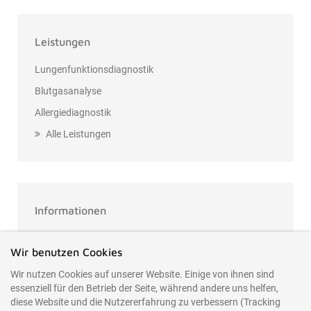
Leistungen
Lungenfunktionsdiagnostik
Blutgasanalyse
Allergiediagnostik
Alle Leistungen
Informationen
Termin vereinbaren
Wir benutzen Cookies
Kontakt
Wir nutzen Cookies auf unserer Website. Einige von ihnen sind
Datenschutzerklärung
essenziell für den Betrieb der Seite, während andere uns helfen,
diese Website und die Nutzererfahrung zu verbessern (Tracking
Impressum