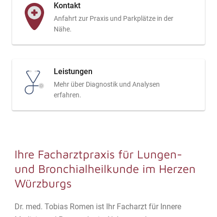
Kontakt
Anfahrt zur Praxis und Parkplätze in der
Nähe.
Leistungen
Mehr über Diagnostik und Analysen
erfahren.
Ihre Facharztpraxis für Lungen-
und Bronchialheilkunde im Herzen
Würzburgs
Dr. med. Tobias Romen ist Ihr Facharzt für Innere