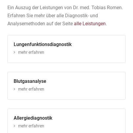
Ein Auszug der Leistungen von Dr. med. Tobias Romen.
Erfahren Sie mehr über alle Diagnostik- und
Analysemethoden auf der Seite
alle Leistungen
.
Lungenfunktionsdiagnostik
mehr erfahren
Blutgasanalyse
mehr erfahren
Allergiediagnostik
mehr erfahren