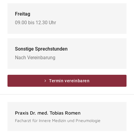
Freitag
09.00 bis 12.30 Uhr
Sonstige Sprechstunden
Nach Vereinbarung
Termin vereinbaren
Praxis Dr. med. Tobias Romen
Facharzt für Innere Medizin und Pneumologie