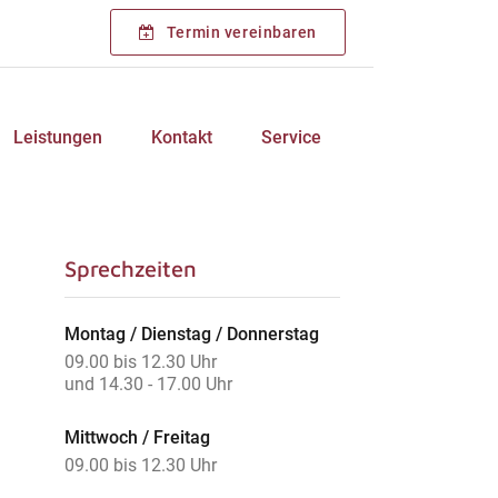
Termin vereinbaren
Leistungen
Kontakt
Service
Sprechzeiten
Montag / Dienstag / Donnerstag
09.00 bis 12.30 Uhr
und 14.30 - 17.00 Uhr
Mittwoch / Freitag
09.00 bis 12.30 Uhr