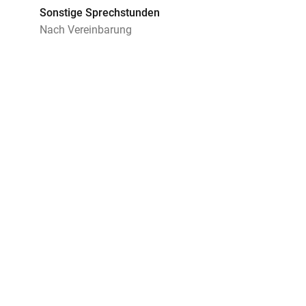
Sonstige Sprechstunden
Nach Vereinbarung