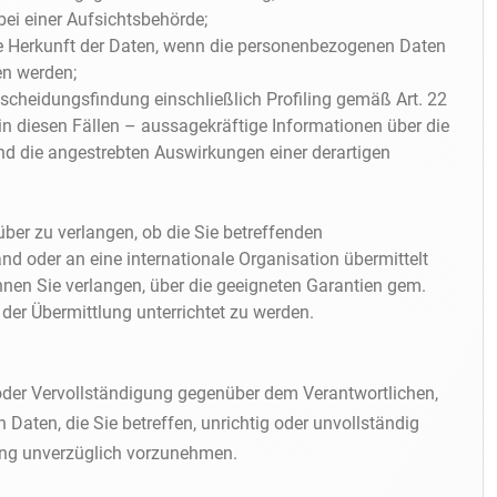
ei einer Aufsichtsbehörde;
ie Herkunft der Daten, wenn die personenbezogenen Daten
en werden;
scheidungsfindung einschließlich Profiling gemäß Art. 22
 diesen Fällen – aussagekräftige Informationen über die
und die angestrebten Auswirkungen einer derartigen
über zu verlangen, ob die Sie betreffenden
nd oder an eine internationale Organisation übermittelt
n Sie verlangen, über die geeigneten Garantien gem.
r Übermittlung unterrichtet zu werden.
oder Vervollständigung gegenüber dem Verantwortlichen,
Daten, die Sie betreffen, unrichtig oder unvollständig
gung unverzüglich vorzunehmen.