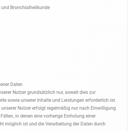
- und Bronchialheilkunde
gener Daten
erer Nutzer grundsätzlich nur, soweit dies zur
ite sowie unserer Inhalte und Leistungen erforderlich ist.
unserer Nutzer erfolgt regelmäßig nur nach Einwilligung
Fällen, in denen eine vorherige Einholung einer
ht möglich ist und die Verarbeitung der Daten durch