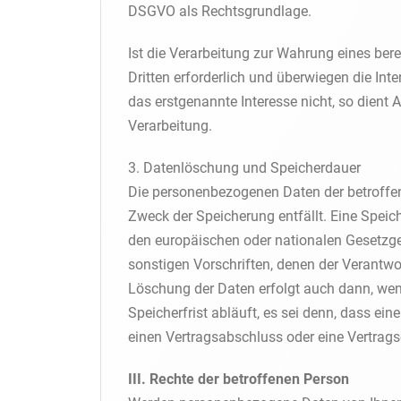
DSGVO als Rechtsgrundlage.
Ist die Verarbeitung zur Wahrung eines ber
Dritten erforderlich und überwiegen die Int
das erstgenannte Interesse nicht, so dient A
Verarbeitung.
3. Datenlöschung und Speicherdauer
Die personenbezogenen Daten der betroffen
Zweck der Speicherung entfällt. Eine Speic
den europäischen oder nationalen Gesetzge
sonstigen Vorschriften, denen der Verantwor
Löschung der Daten erfolgt auch dann, we
Speicherfrist abläuft, es sei denn, dass ein
einen Vertragsabschluss oder eine Vertrags
III. Rechte der betroffenen Person