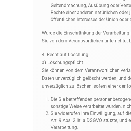
Geltendmachung, Ausübung oder Verte
Rechte einer anderen natürlichen oder 
öffentlichen Interesses der Union oder 
Wurde die Einschränkung der Verarbeitung
Sie von dem Verantwortlichen unterrichtet
4. Recht auf Löschung
a) Löschungspflicht
Sie können von dem Verantwortlichen verl
Daten unverzüglich gelöscht werden, und der
unverzüglich zu löschen, sofern einer der f
Die Sie betreffenden personenbezogenen
sonstige Weise verarbeitet wurden, nic
Sie widerrufen Ihre Einwilligung, auf die
Art. 9 Abs. 2 lit. a DSGVO stützte, und 
Verarbeitung.