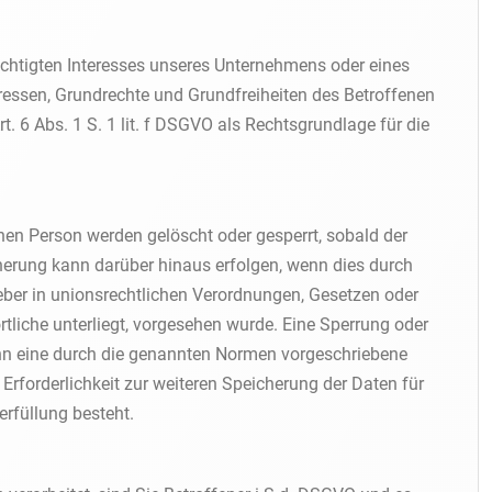
echtigten Interesses unseres Unternehmens oder eines
eressen, Grundrechte und Grundfreiheiten des Betroffenen
rt. 6 Abs. 1 S. 1 lit. f DSGVO als Rechtsgrundlage für die
en Person werden gelöscht oder gesperrt, sobald der
herung kann darüber hinaus erfolgen, wenn dies durch
ber in unionsrechtlichen Verordnungen, Gesetzen oder
tliche unterliegt, vorgesehen wurde. Eine Sperrung oder
nn eine durch die genannten Normen vorgeschriebene
e Erforderlichkeit zur weiteren Speicherung der Daten für
erfüllung besteht.